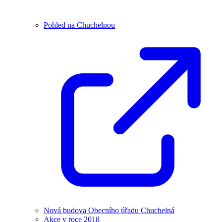
Pohled na Chuchelnou
Nová budova Obecního úřadu Chuchelná
Akce v roce 2018