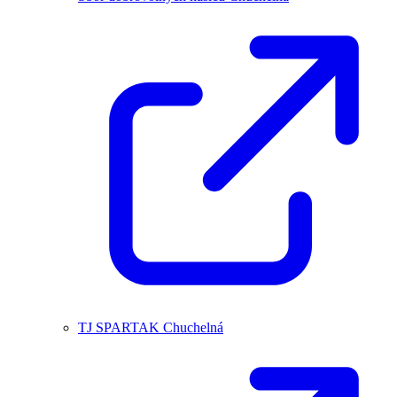
TJ SPARTAK Chuchelná