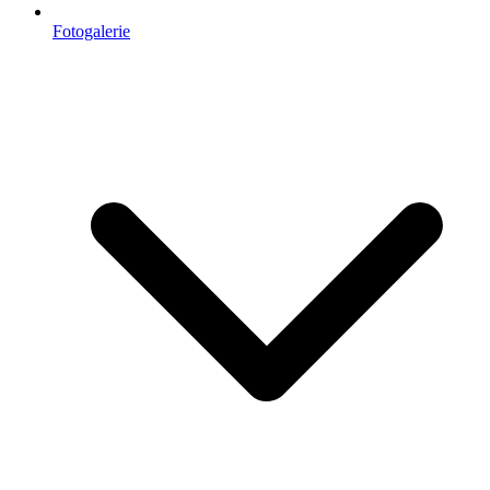
Fotogalerie