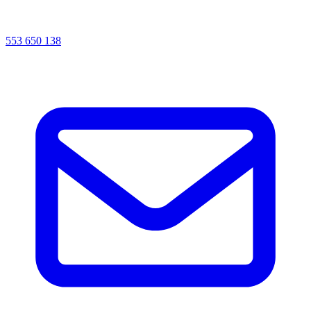
553 650 138