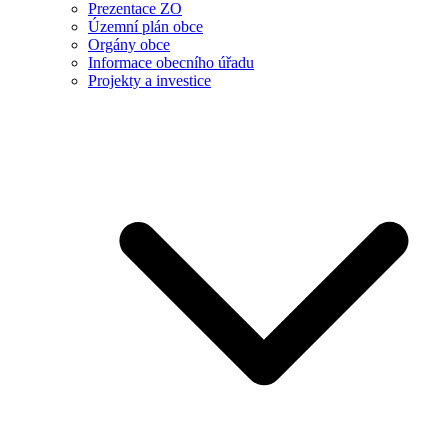
Prezentace ZO
Územní plán obce
Orgány obce
Informace obecního úřadu
Projekty a investice