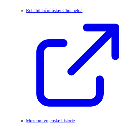
Rehabilitační ústav Chuchelná
Muzeum vojenské historie