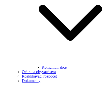
Komunitní akce
Ochrana obyvatelstva
Rozklikávací rozpočet
Dokumenty