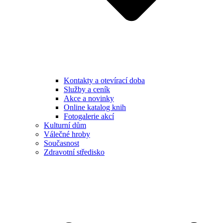
Kontakty a otevírací doba
Služby a ceník
Akce a novinky
Online katalog knih
Fotogalerie akcí
Kulturní dům
Válečné hroby
Současnost
Zdravotní středisko