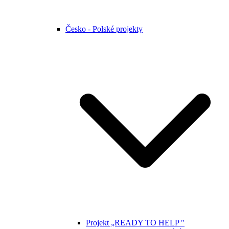
Česko - Polské projekty
Projekt „READY TO HELP "