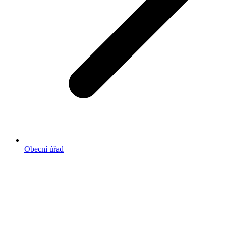
Obecní úřad