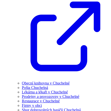
Obecní knihovna v Chuchelné
Pošta Chuchelná
Lékárna a lékaři v Chuchelné
Prodejny a provozovny v Chuchelné
Restaurace v Chuchelné
Firmy v obci
Sbor dobrovolných hasičů Chuchelná