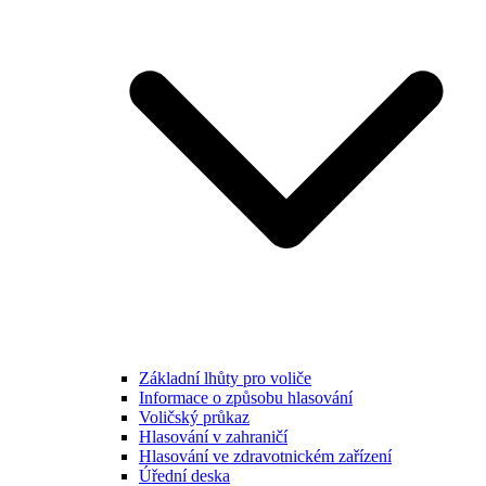
Základní lhůty pro voliče
Informace o způsobu hlasování
Voličský průkaz
Hlasování v zahraničí
Hlasování ve zdravotnickém zařízení
Úřední deska