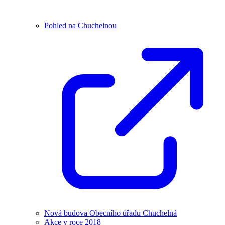
Pohled na Chuchelnou
Nová budova Obecního úřadu Chuchelná
Akce v roce 2018