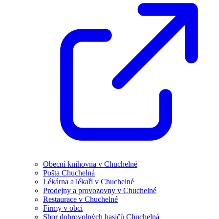
Obecní knihovna v Chuchelné
Pošta Chuchelná
Lékárna a lékaři v Chuchelné
Prodejny a provozovny v Chuchelné
Restaurace v Chuchelné
Firmy v obci
Sbor dobrovolných hasičů Chuchelná