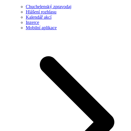
Chuchelenský zpravodaj
Hlášení rozhlasu
Kalendář akcí
Inzerce
Mobilní aplikace