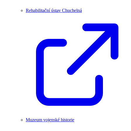
Rehabilitační ústav Chuchelná
Muzeum vojenské historie