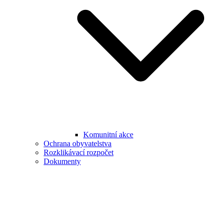
Komunitní akce
Ochrana obyvatelstva
Rozklikávací rozpočet
Dokumenty