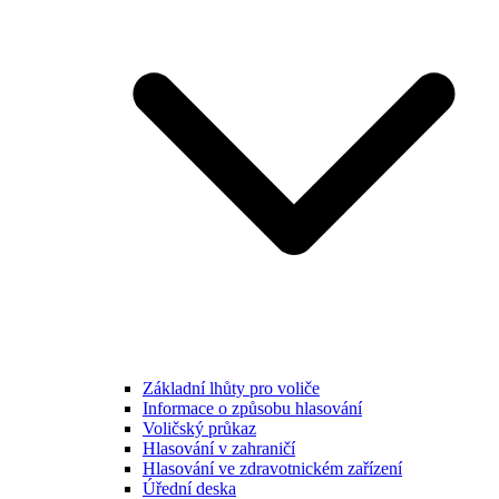
Základní lhůty pro voliče
Informace o způsobu hlasování
Voličský průkaz
Hlasování v zahraničí
Hlasování ve zdravotnickém zařízení
Úřední deska