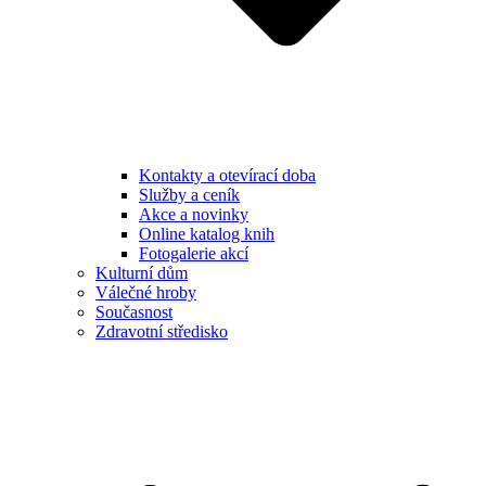
Kontakty a otevírací doba
Služby a ceník
Akce a novinky
Online katalog knih
Fotogalerie akcí
Kulturní dům
Válečné hroby
Současnost
Zdravotní středisko