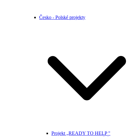
Česko - Polské projekty
Projekt „READY TO HELP "