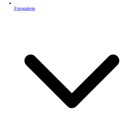
Fotogalerie