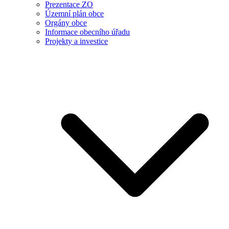
Prezentace ZO
Územní plán obce
Orgány obce
Informace obecního úřadu
Projekty a investice