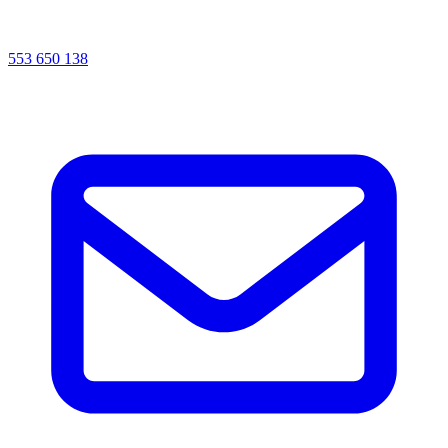
553 650 138