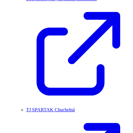
TJ SPARTAK Chuchelná