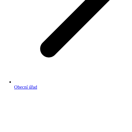
Obecní úřad