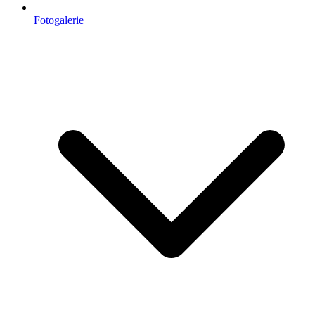
Fotogalerie