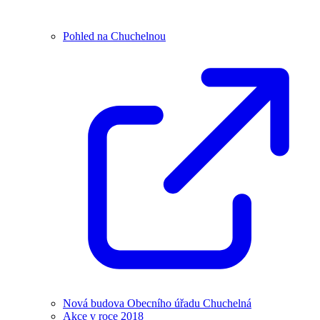
Pohled na Chuchelnou
Nová budova Obecního úřadu Chuchelná
Akce v roce 2018