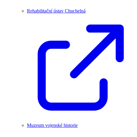
Rehabilitační ústav Chuchelná
Muzeum vojenské historie