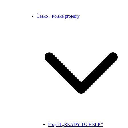
Česko - Polské projekty
Projekt „READY TO HELP "