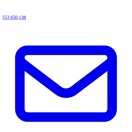
553 650 138