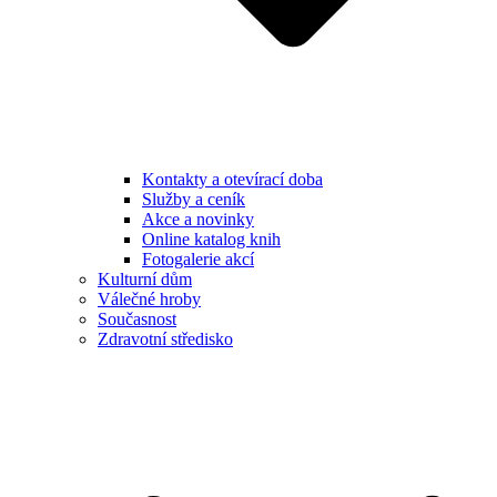
Kontakty a otevírací doba
Služby a ceník
Akce a novinky
Online katalog knih
Fotogalerie akcí
Kulturní dům
Válečné hroby
Současnost
Zdravotní středisko