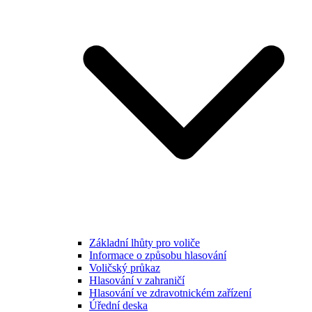
Základní lhůty pro voliče
Informace o způsobu hlasování
Voličský průkaz
Hlasování v zahraničí
Hlasování ve zdravotnickém zařízení
Úřední deska