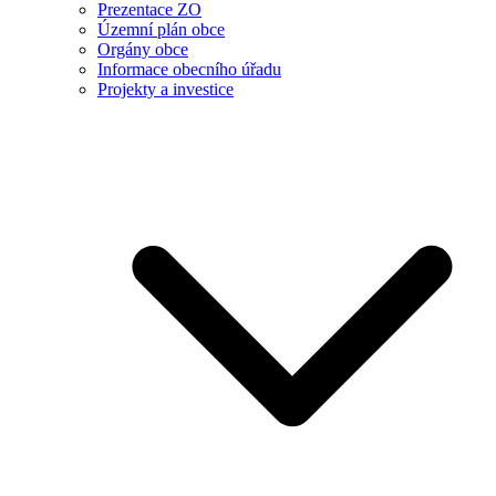
Prezentace ZO
Územní plán obce
Orgány obce
Informace obecního úřadu
Projekty a investice