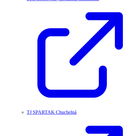
TJ SPARTAK Chuchelná