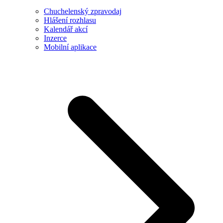
Chuchelenský zpravodaj
Hlášení rozhlasu
Kalendář akcí
Inzerce
Mobilní aplikace