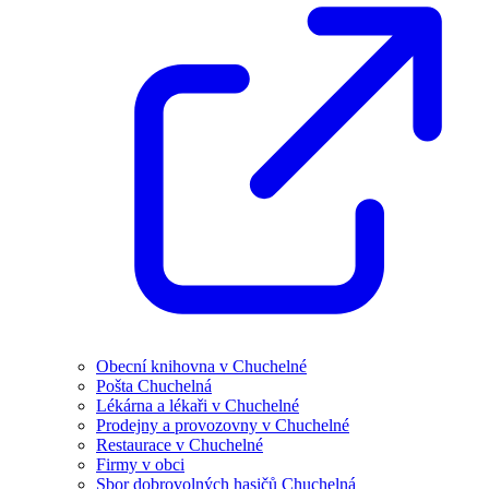
Obecní knihovna v Chuchelné
Pošta Chuchelná
Lékárna a lékaři v Chuchelné
Prodejny a provozovny v Chuchelné
Restaurace v Chuchelné
Firmy v obci
Sbor dobrovolných hasičů Chuchelná