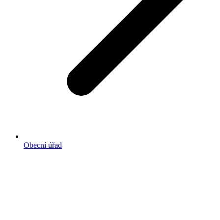
Obecní úřad