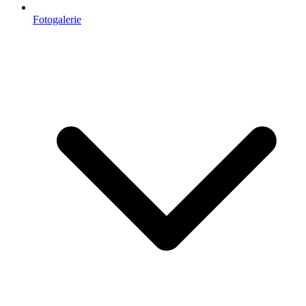
Fotogalerie