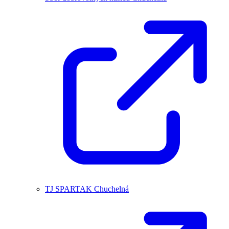
TJ SPARTAK Chuchelná