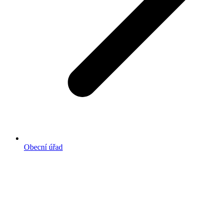
Obecní úřad