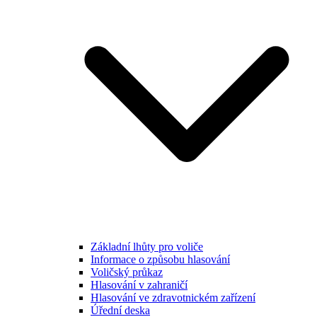
Základní lhůty pro voliče
Informace o způsobu hlasování
Voličský průkaz
Hlasování v zahraničí
Hlasování ve zdravotnickém zařízení
Úřední deska