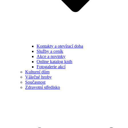
Kontakty a otevírací doba
Služby a ceník
Akce a novinky
Online katalog knih
Fotogalerie akcí
Kulturní dům
Válečné hroby
Současnost
Zdravotní středisko