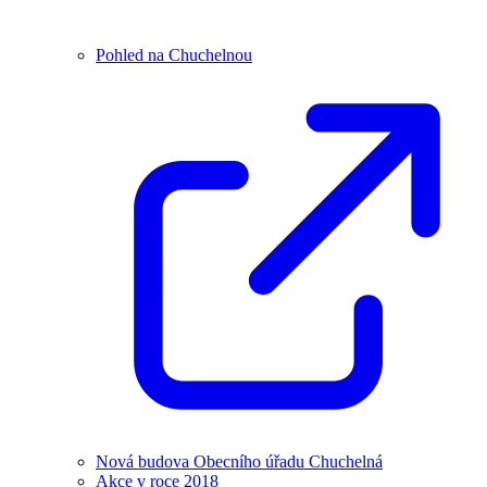
Pohled na Chuchelnou
Nová budova Obecního úřadu Chuchelná
Akce v roce 2018