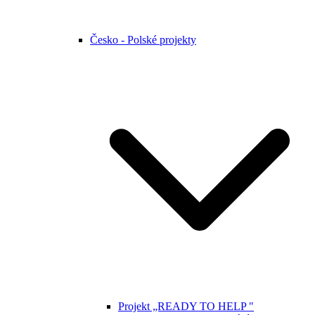
Česko - Polské projekty
Projekt „READY TO HELP "