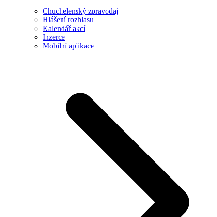
Chuchelenský zpravodaj
Hlášení rozhlasu
Kalendář akcí
Inzerce
Mobilní aplikace