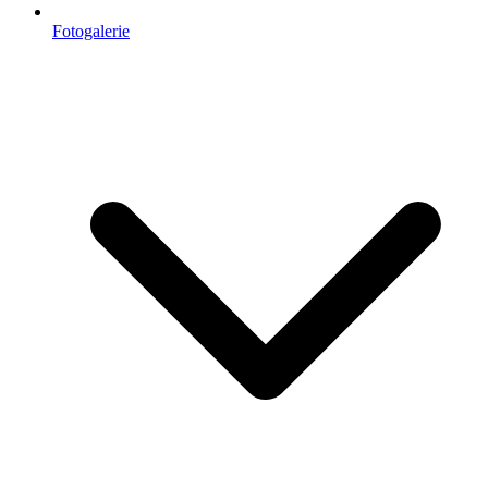
Fotogalerie