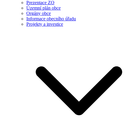
Prezentace ZO
Územní plán obce
Orgány obce
Informace obecního úřadu
Projekty a investice