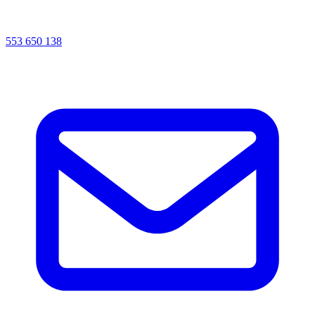
553 650 138