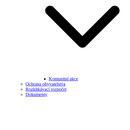
Komunitní akce
Ochrana obyvatelstva
Rozklikávací rozpočet
Dokumenty