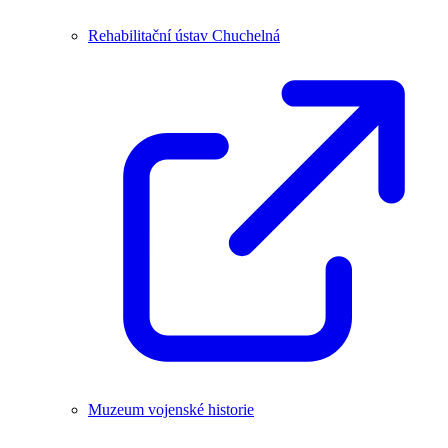
Rehabilitační ústav Chuchelná
Muzeum vojenské historie