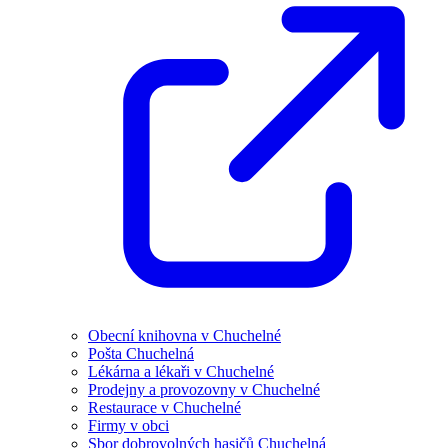
Obecní knihovna v Chuchelné
Pošta Chuchelná
Lékárna a lékaři v Chuchelné
Prodejny a provozovny v Chuchelné
Restaurace v Chuchelné
Firmy v obci
Sbor dobrovolných hasičů Chuchelná