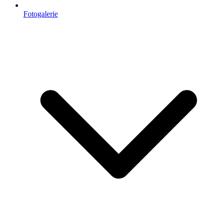
Fotogalerie