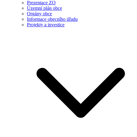
Prezentace ZO
Územní plán obce
Orgány obce
Informace obecního úřadu
Projekty a investice