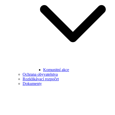
Komunitní akce
Ochrana obyvatelstva
Rozklikávací rozpočet
Dokumenty