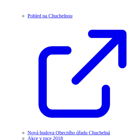
Pohled na Chuchelnou
Nová budova Obecního úřadu Chuchelná
Akce v roce 2018