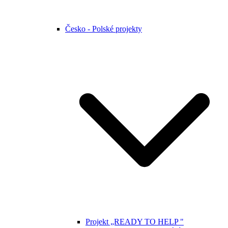
Česko - Polské projekty
Projekt „READY TO HELP "