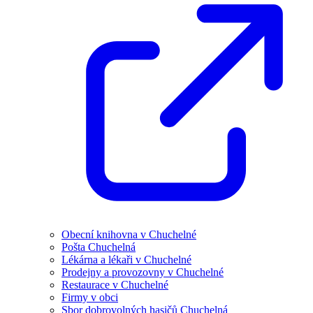
Obecní knihovna v Chuchelné
Pošta Chuchelná
Lékárna a lékaři v Chuchelné
Prodejny a provozovny v Chuchelné
Restaurace v Chuchelné
Firmy v obci
Sbor dobrovolných hasičů Chuchelná