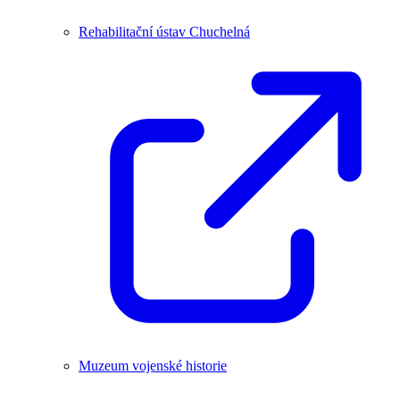
Rehabilitační ústav Chuchelná
Muzeum vojenské historie