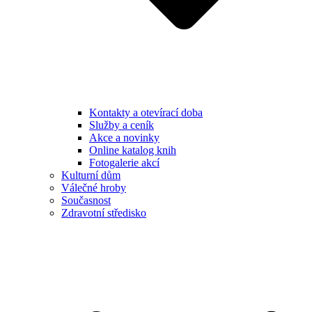
Kontakty a otevírací doba
Služby a ceník
Akce a novinky
Online katalog knih
Fotogalerie akcí
Kulturní dům
Válečné hroby
Současnost
Zdravotní středisko