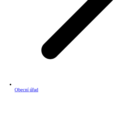
Obecní úřad