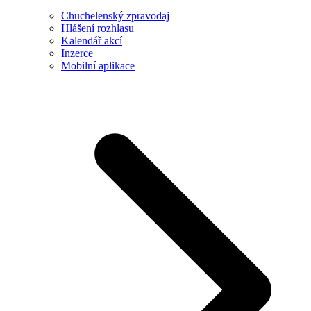
Chuchelenský zpravodaj
Hlášení rozhlasu
Kalendář akcí
Inzerce
Mobilní aplikace