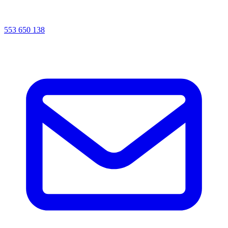
553 650 138