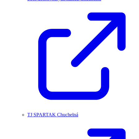
TJ SPARTAK Chuchelná