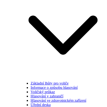
Základní lhůty pro voliče
Informace o způsobu hlasování
Voličský průkaz
Hlasování v zahraničí
Hlasování ve zdravotnickém zařízení
Úřední deska