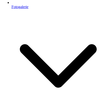
Fotogalerie