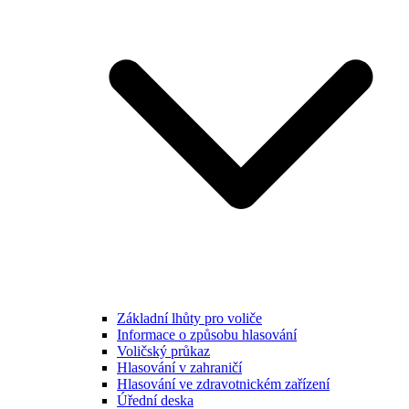
Základní lhůty pro voliče
Informace o způsobu hlasování
Voličský průkaz
Hlasování v zahraničí
Hlasování ve zdravotnickém zařízení
Úřední deska