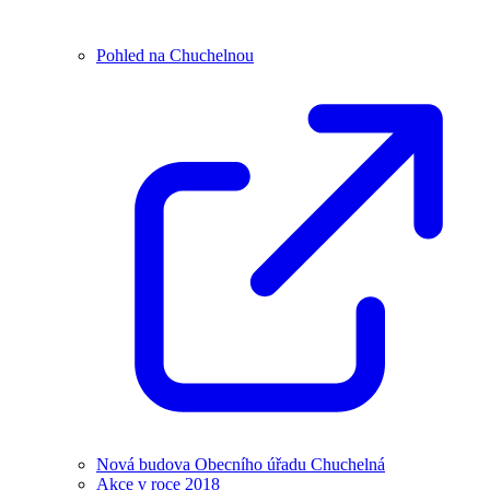
Pohled na Chuchelnou
Nová budova Obecního úřadu Chuchelná
Akce v roce 2018