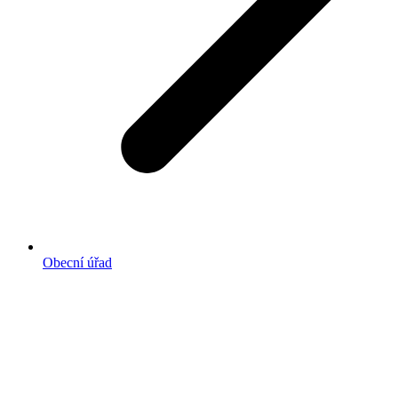
Obecní úřad