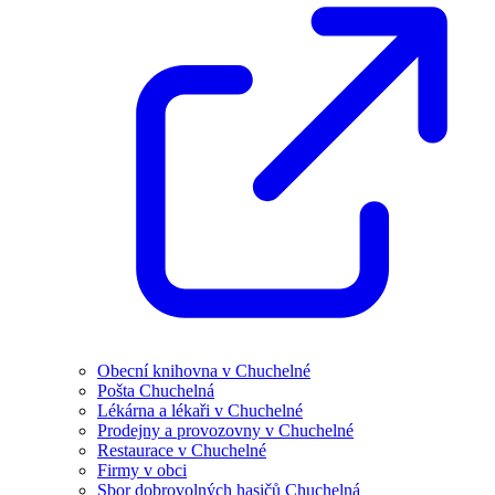
Obecní knihovna v Chuchelné
Pošta Chuchelná
Lékárna a lékaři v Chuchelné
Prodejny a provozovny v Chuchelné
Restaurace v Chuchelné
Firmy v obci
Sbor dobrovolných hasičů Chuchelná