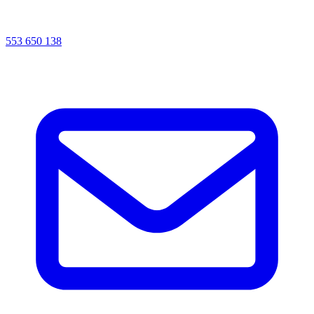
553 650 138