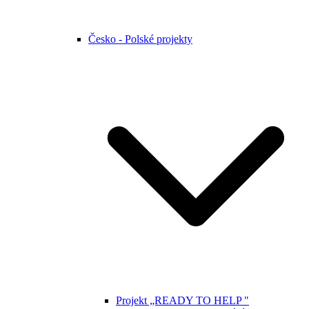
Česko - Polské projekty
Projekt „READY TO HELP "