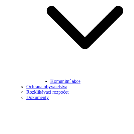
Komunitní akce
Ochrana obyvatelstva
Rozklikávací rozpočet
Dokumenty