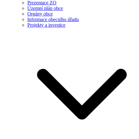
Prezentace ZO
Územní plán obce
Orgány obce
Informace obecního úřadu
Projekty a investice