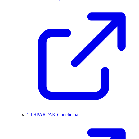
TJ SPARTAK Chuchelná