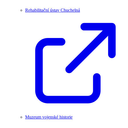
Rehabilitační ústav Chuchelná
Muzeum vojenské historie