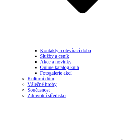
Kontakty a otevírací doba
Služby a ceník
Akce a novinky
Online katalog knih
Fotogalerie akcí
Kulturní dům
Válečné hroby
Současnost
Zdravotní středisko