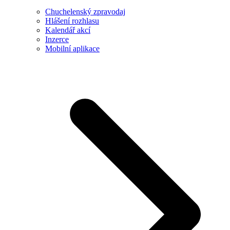
Chuchelenský zpravodaj
Hlášení rozhlasu
Kalendář akcí
Inzerce
Mobilní aplikace