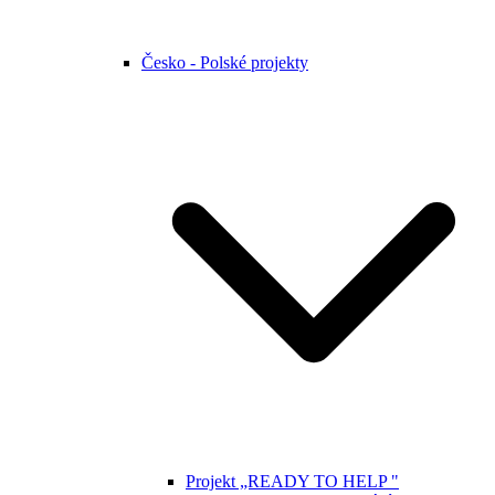
Česko - Polské projekty
Projekt „READY TO HELP "