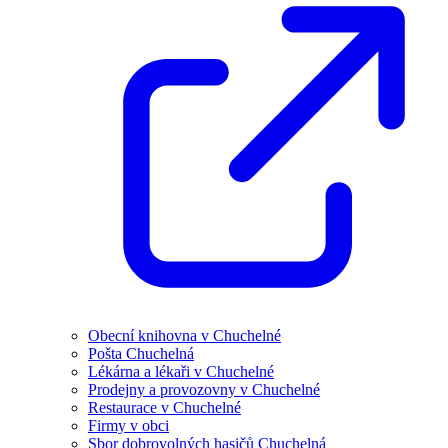
Obecní knihovna v Chuchelné
Pošta Chuchelná
Lékárna a lékaři v Chuchelné
Prodejny a provozovny v Chuchelné
Restaurace v Chuchelné
Firmy v obci
Sbor dobrovolných hasičů Chuchelná