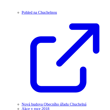
Pohled na Chuchelnou
Nová budova Obecního úřadu Chuchelná
Akce v roce 2018