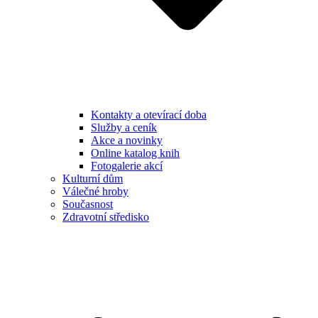
Kontakty a otevírací doba
Služby a ceník
Akce a novinky
Online katalog knih
Fotogalerie akcí
Kulturní dům
Válečné hroby
Současnost
Zdravotní středisko