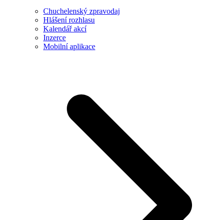
Chuchelenský zpravodaj
Hlášení rozhlasu
Kalendář akcí
Inzerce
Mobilní aplikace