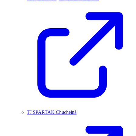
TJ SPARTAK Chuchelná