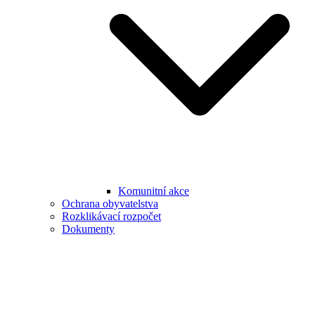
Komunitní akce
Ochrana obyvatelstva
Rozklikávací rozpočet
Dokumenty