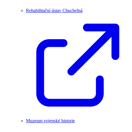
Rehabilitační ústav Chuchelná
Muzeum vojenské historie