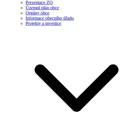
Prezentace ZO
Územní plán obce
Orgány obce
Informace obecního úřadu
Projekty a investice