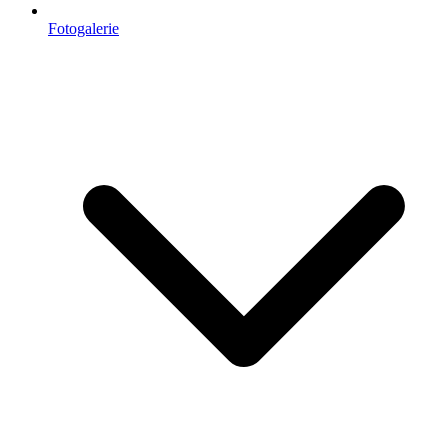
Fotogalerie