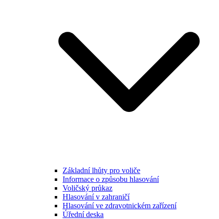
Základní lhůty pro voliče
Informace o způsobu hlasování
Voličský průkaz
Hlasování v zahraničí
Hlasování ve zdravotnickém zařízení
Úřední deska