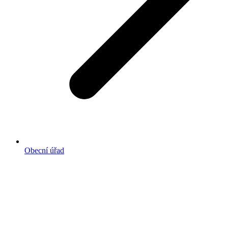
Obecní úřad