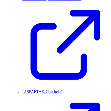
TJ SPARTAK Chuchelná