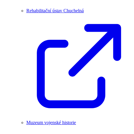
Rehabilitační ústav Chuchelná
Muzeum vojenské historie