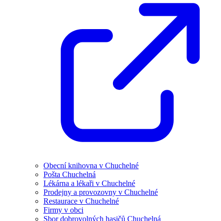
Obecní knihovna v Chuchelné
Pošta Chuchelná
Lékárna a lékaři v Chuchelné
Prodejny a provozovny v Chuchelné
Restaurace v Chuchelné
Firmy v obci
Sbor dobrovolných hasičů Chuchelná