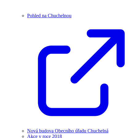
Pohled na Chuchelnou
Nová budova Obecního úřadu Chuchelná
Akce v roce 2018