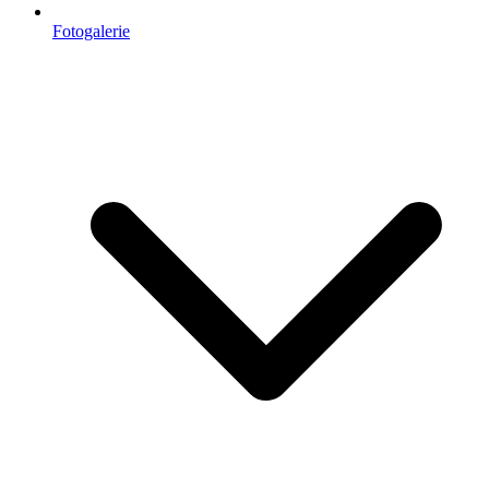
Fotogalerie