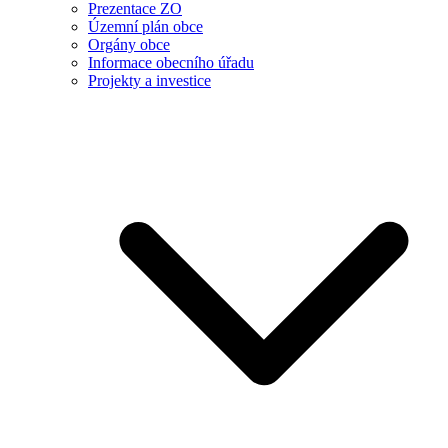
Prezentace ZO
Územní plán obce
Orgány obce
Informace obecního úřadu
Projekty a investice