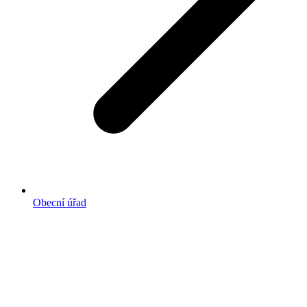
Obecní úřad