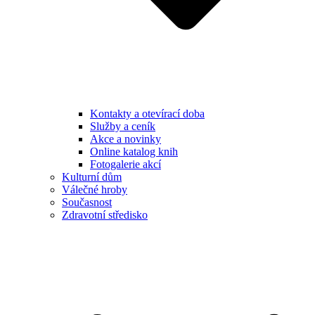
Kontakty a otevírací doba
Služby a ceník
Akce a novinky
Online katalog knih
Fotogalerie akcí
Kulturní dům
Válečné hroby
Současnost
Zdravotní středisko