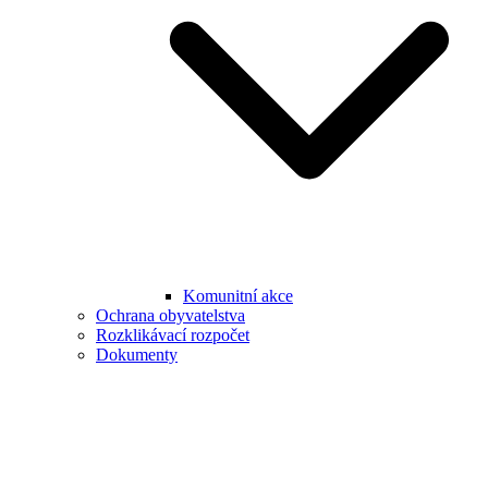
Komunitní akce
Ochrana obyvatelstva
Rozklikávací rozpočet
Dokumenty