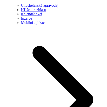
Chuchelenský zpravodaj
Hlášení rozhlasu
Kalendář akcí
Inzerce
Mobilní aplikace