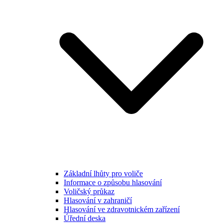
Základní lhůty pro voliče
Informace o způsobu hlasování
Voličský průkaz
Hlasování v zahraničí
Hlasování ve zdravotnickém zařízení
Úřední deska