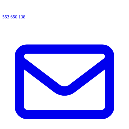
553 650 138