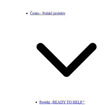
Česko - Polské projekty
Projekt „READY TO HELP "