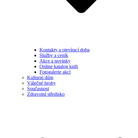
Kontakty a otevírací doba
Služby a ceník
Akce a novinky
Online katalog knih
Fotogalerie akcí
Kulturní dům
Válečné hroby
Současnost
Zdravotní středisko