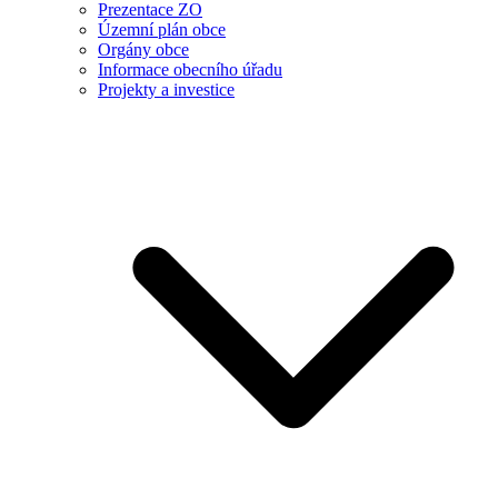
Prezentace ZO
Územní plán obce
Orgány obce
Informace obecního úřadu
Projekty a investice