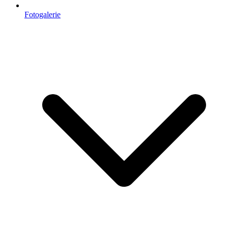
Fotogalerie