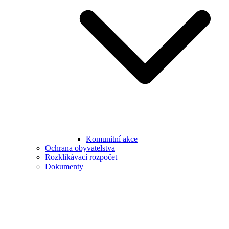
Komunitní akce
Ochrana obyvatelstva
Rozklikávací rozpočet
Dokumenty