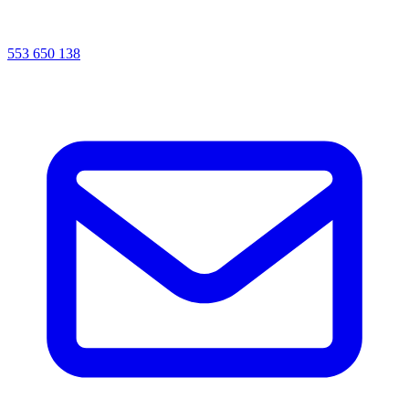
553 650 138