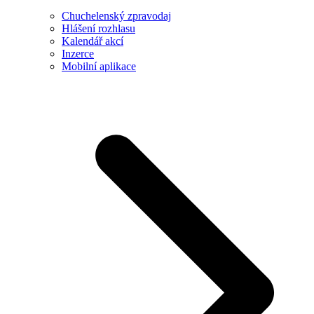
Chuchelenský zpravodaj
Hlášení rozhlasu
Kalendář akcí
Inzerce
Mobilní aplikace