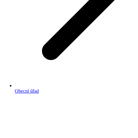
Obecní úřad