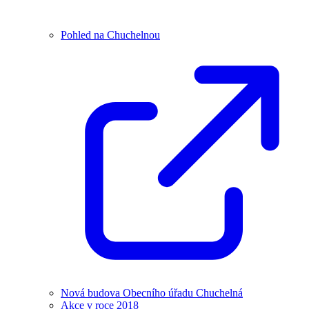
Pohled na Chuchelnou
Nová budova Obecního úřadu Chuchelná
Akce v roce 2018