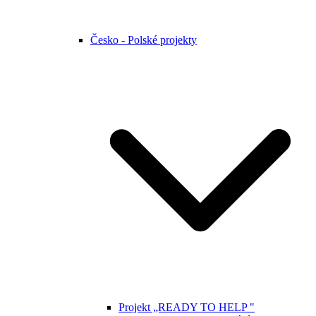
Česko - Polské projekty
Projekt „READY TO HELP "