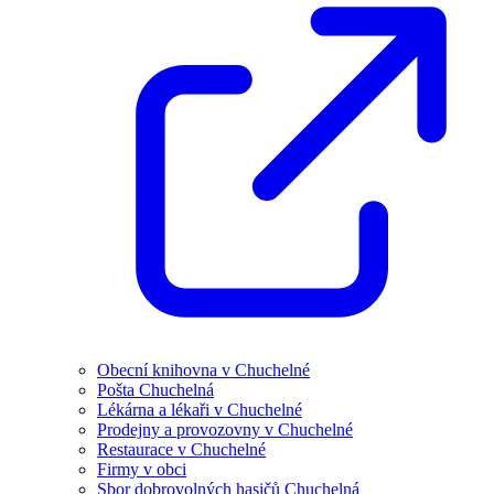
Obecní knihovna v Chuchelné
Pošta Chuchelná
Lékárna a lékaři v Chuchelné
Prodejny a provozovny v Chuchelné
Restaurace v Chuchelné
Firmy v obci
Sbor dobrovolných hasičů Chuchelná