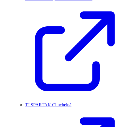
TJ SPARTAK Chuchelná