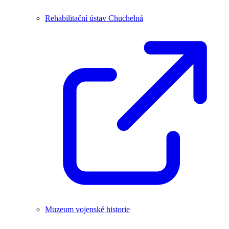
Rehabilitační ústav Chuchelná
Muzeum vojenské historie