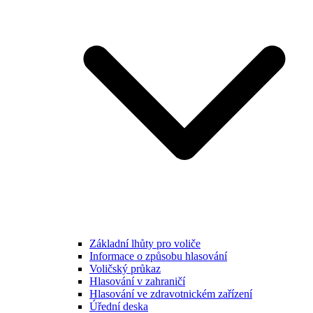
Základní lhůty pro voliče
Informace o způsobu hlasování
Voličský průkaz
Hlasování v zahraničí
Hlasování ve zdravotnickém zařízení
Úřední deska