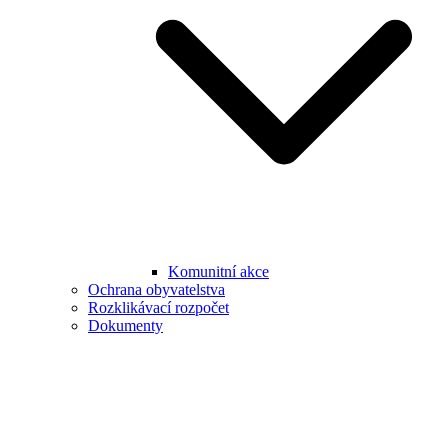
Komunitní akce
Ochrana obyvatelstva
Rozklikávací rozpočet
Dokumenty