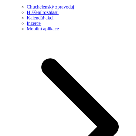
Chuchelenský zpravodaj
Hlášení rozhlasu
Kalendář akcí
Inzerce
Mobilní aplikace