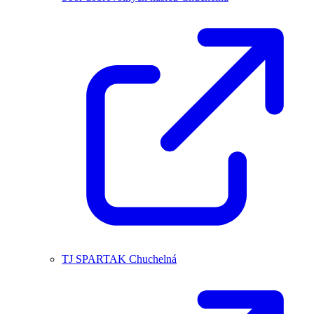
TJ SPARTAK Chuchelná