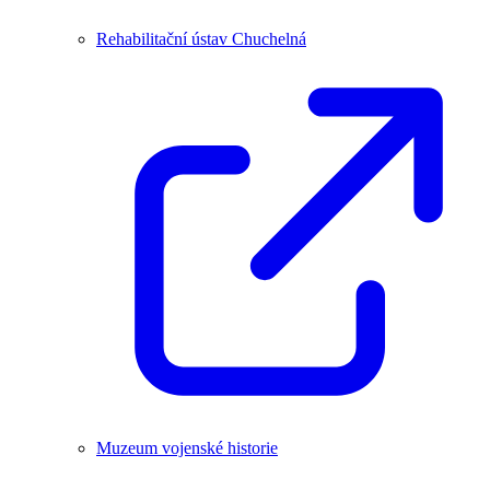
Rehabilitační ústav Chuchelná
Muzeum vojenské historie