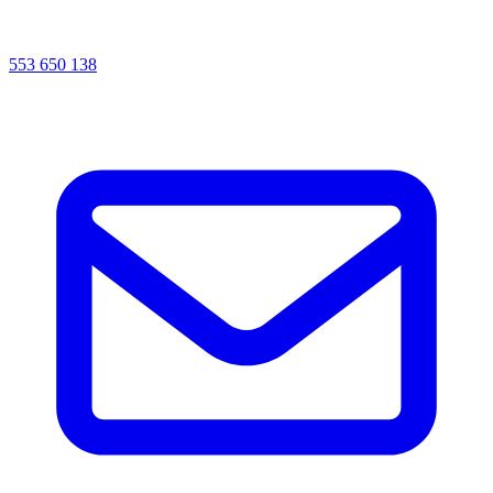
553 650 138