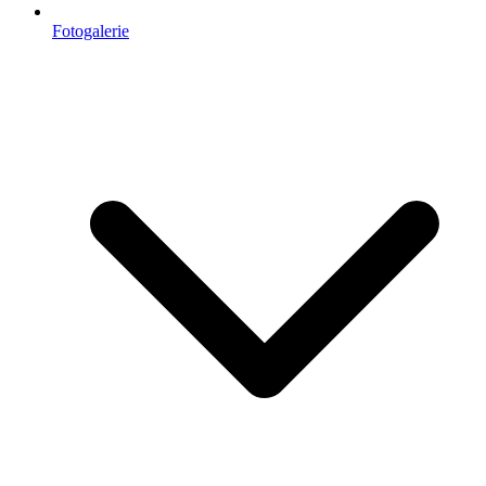
Fotogalerie