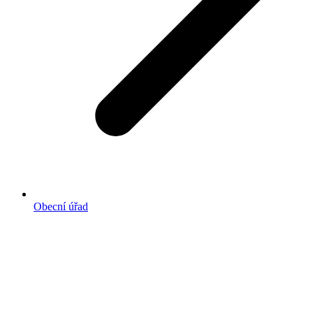
Obecní úřad