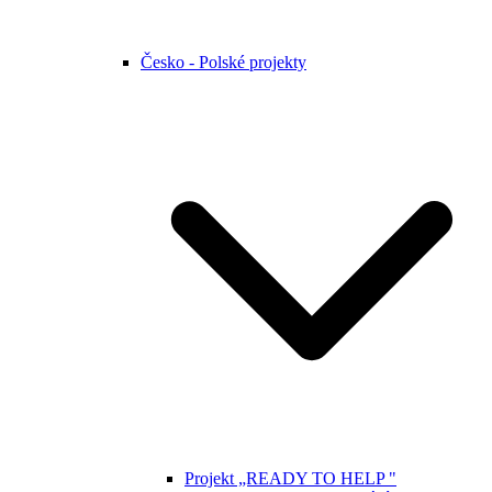
Česko - Polské projekty
Projekt „READY TO HELP "