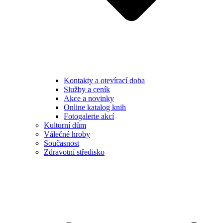
Kontakty a otevírací doba
Služby a ceník
Akce a novinky
Online katalog knih
Fotogalerie akcí
Kulturní dům
Válečné hroby
Současnost
Zdravotní středisko