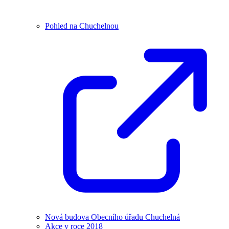
Pohled na Chuchelnou
Nová budova Obecního úřadu Chuchelná
Akce v roce 2018