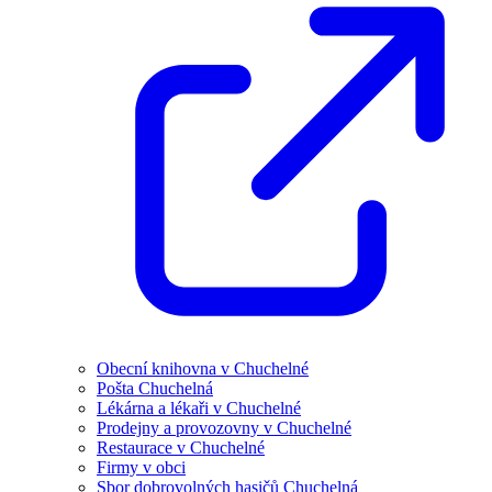
Obecní knihovna v Chuchelné
Pošta Chuchelná
Lékárna a lékaři v Chuchelné
Prodejny a provozovny v Chuchelné
Restaurace v Chuchelné
Firmy v obci
Sbor dobrovolných hasičů Chuchelná