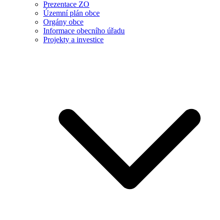
Prezentace ZO
Územní plán obce
Orgány obce
Informace obecního úřadu
Projekty a investice