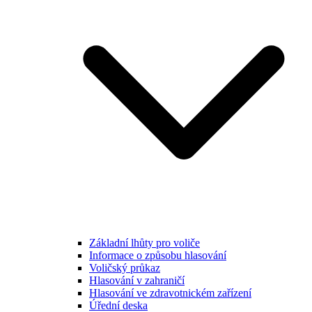
Základní lhůty pro voliče
Informace o způsobu hlasování
Voličský průkaz
Hlasování v zahraničí
Hlasování ve zdravotnickém zařízení
Úřední deska