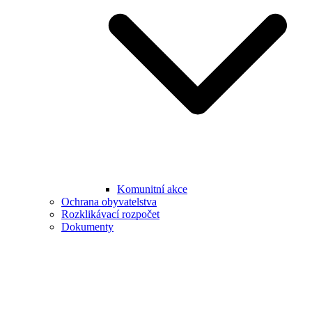
Komunitní akce
Ochrana obyvatelstva
Rozklikávací rozpočet
Dokumenty