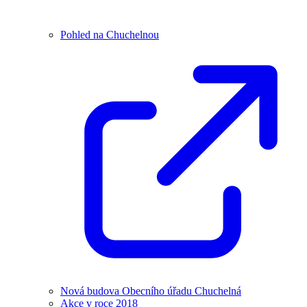
Pohled na Chuchelnou
Nová budova Obecního úřadu Chuchelná
Akce v roce 2018