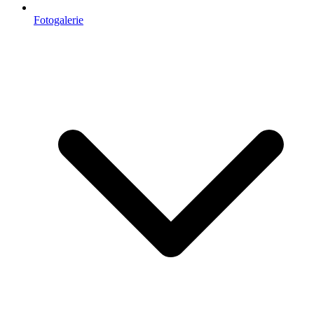
Fotogalerie