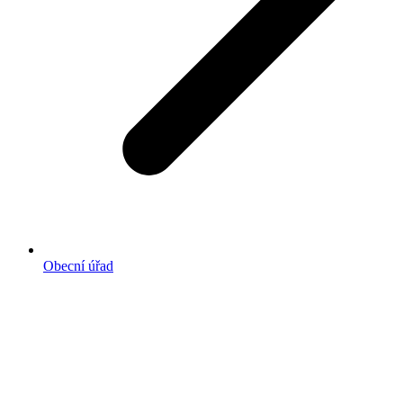
Obecní úřad