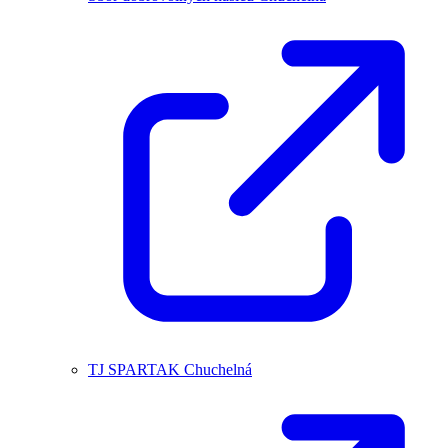
TJ SPARTAK Chuchelná