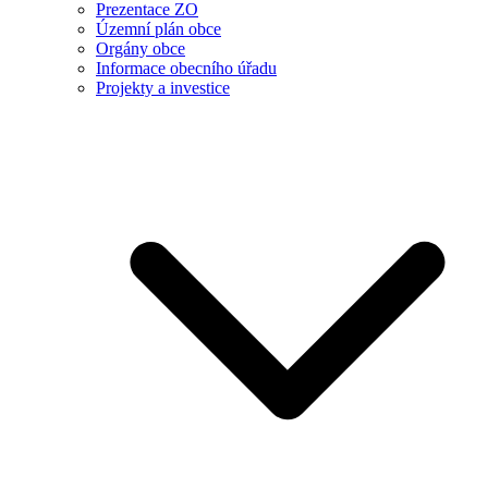
Prezentace ZO
Územní plán obce
Orgány obce
Informace obecního úřadu
Projekty a investice