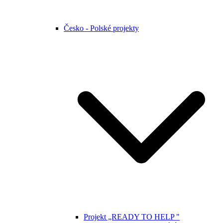
Česko - Polské projekty
Projekt „READY TO HELP "