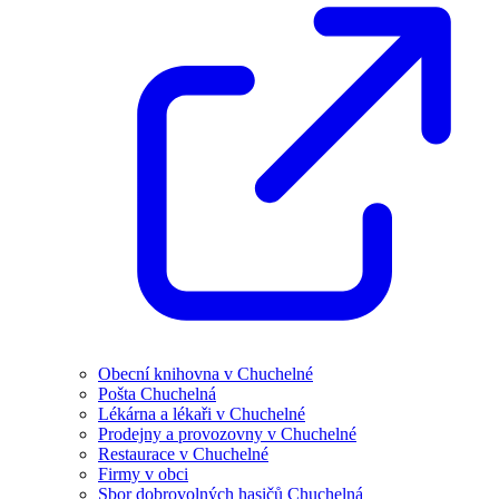
Obecní knihovna v Chuchelné
Pošta Chuchelná
Lékárna a lékaři v Chuchelné
Prodejny a provozovny v Chuchelné
Restaurace v Chuchelné
Firmy v obci
Sbor dobrovolných hasičů Chuchelná