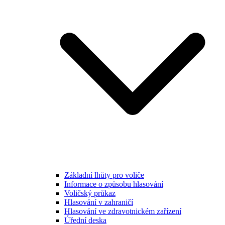
Základní lhůty pro voliče
Informace o způsobu hlasování
Voličský průkaz
Hlasování v zahraničí
Hlasování ve zdravotnickém zařízení
Úřední deska