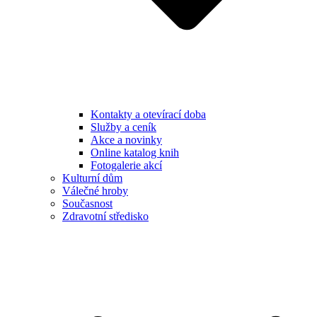
Kontakty a otevírací doba
Služby a ceník
Akce a novinky
Online katalog knih
Fotogalerie akcí
Kulturní dům
Válečné hroby
Současnost
Zdravotní středisko