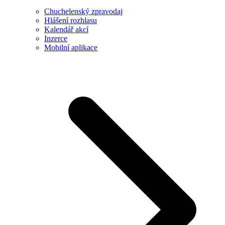
Chuchelenský zpravodaj
Hlášení rozhlasu
Kalendář akcí
Inzerce
Mobilní aplikace