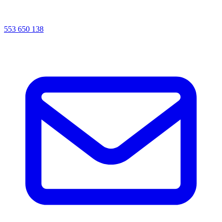
553 650 138