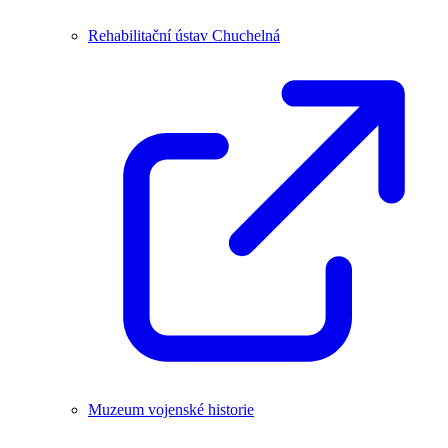
Rehabilitační ústav Chuchelná
Muzeum vojenské historie