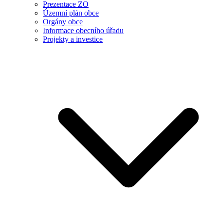
Prezentace ZO
Územní plán obce
Orgány obce
Informace obecního úřadu
Projekty a investice