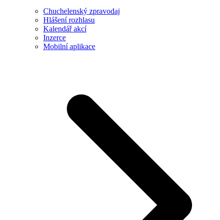
Chuchelenský zpravodaj
Hlášení rozhlasu
Kalendář akcí
Inzerce
Mobilní aplikace