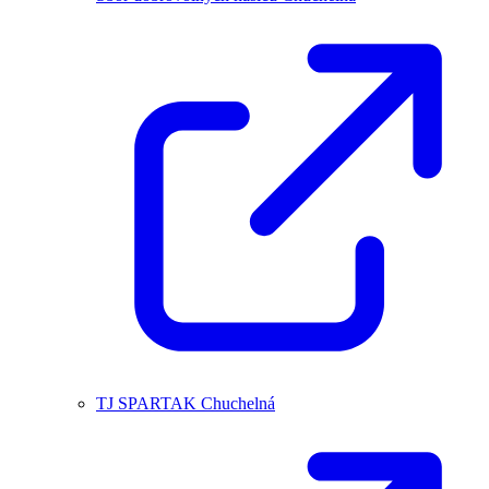
TJ SPARTAK Chuchelná