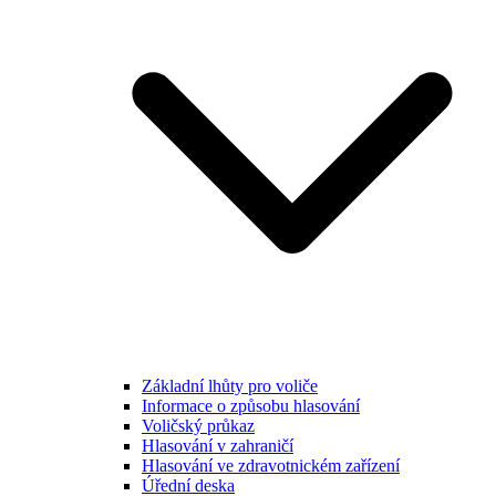
Základní lhůty pro voliče
Informace o způsobu hlasování
Voličský průkaz
Hlasování v zahraničí
Hlasování ve zdravotnickém zařízení
Úřední deska