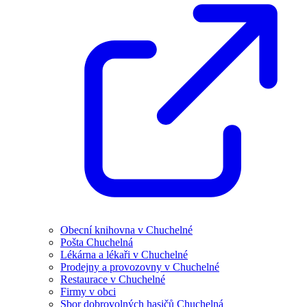
Obecní knihovna v Chuchelné
Pošta Chuchelná
Lékárna a lékaři v Chuchelné
Prodejny a provozovny v Chuchelné
Restaurace v Chuchelné
Firmy v obci
Sbor dobrovolných hasičů Chuchelná