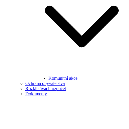
Komunitní akce
Ochrana obyvatelstva
Rozklikávací rozpočet
Dokumenty