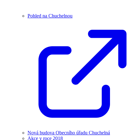
Pohled na Chuchelnou
Nová budova Obecního úřadu Chuchelná
Akce v roce 2018