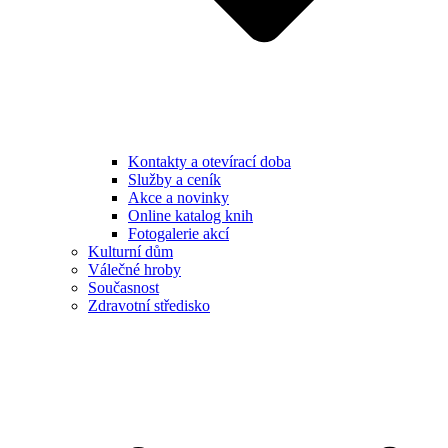
Kontakty a otevírací doba
Služby a ceník
Akce a novinky
Online katalog knih
Fotogalerie akcí
Kulturní dům
Válečné hroby
Současnost
Zdravotní středisko