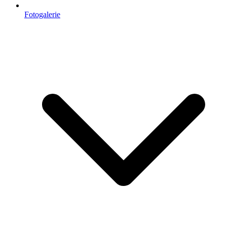
Fotogalerie