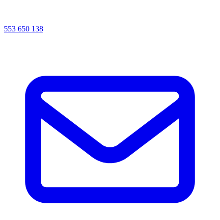
553 650 138