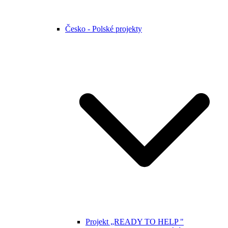
Česko - Polské projekty
Projekt „READY TO HELP "