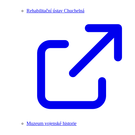
Rehabilitační ústav Chuchelná
Muzeum vojenské historie