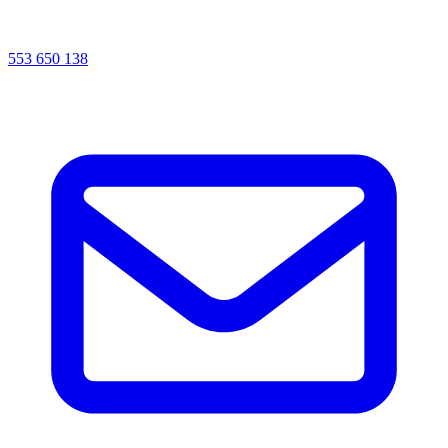
553 650 138