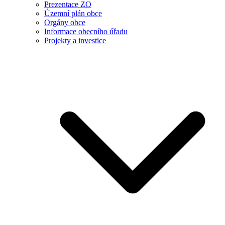
Prezentace ZO
Územní plán obce
Orgány obce
Informace obecního úřadu
Projekty a investice