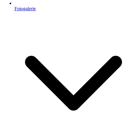
Fotogalerie