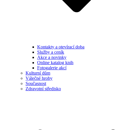
Kontakty a otevírací doba
Služby a ceník
Akce a novinky
Online katalog knih
Fotogalerie akcí
Kulturní dům
Válečné hroby
Současnost
Zdravotní středisko