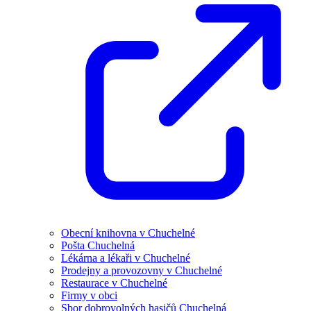
Obecní knihovna v Chuchelné
Pošta Chuchelná
Lékárna a lékaři v Chuchelné
Prodejny a provozovny v Chuchelné
Restaurace v Chuchelné
Firmy v obci
Sbor dobrovolných hasičů Chuchelná