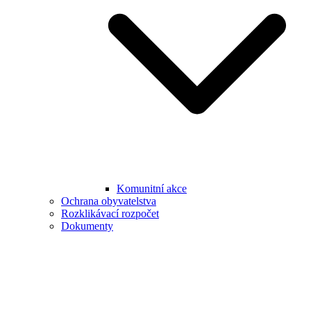
Komunitní akce
Ochrana obyvatelstva
Rozklikávací rozpočet
Dokumenty