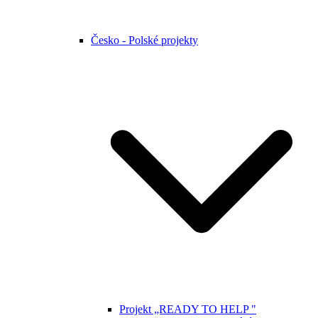
Česko - Polské projekty
Projekt „READY TO HELP "