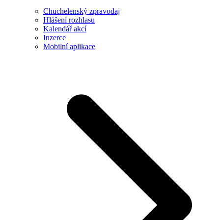
Chuchelenský zpravodaj
Hlášení rozhlasu
Kalendář akcí
Inzerce
Mobilní aplikace