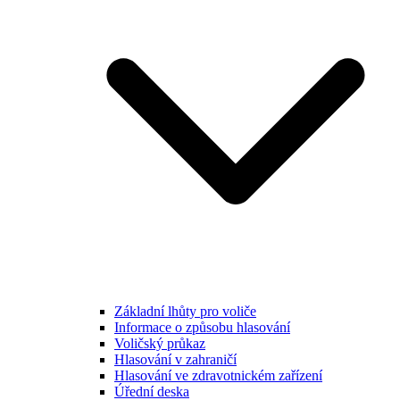
Základní lhůty pro voliče
Informace o způsobu hlasování
Voličský průkaz
Hlasování v zahraničí
Hlasování ve zdravotnickém zařízení
Úřední deska