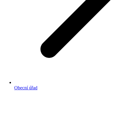
Obecní úřad