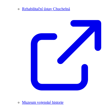
Rehabilitační ústav Chuchelná
Muzeum vojenské historie