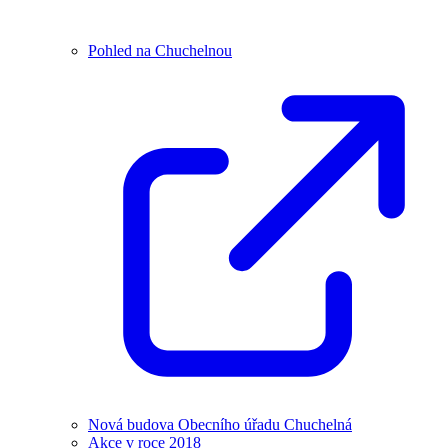
Pohled na Chuchelnou
Nová budova Obecního úřadu Chuchelná
Akce v roce 2018